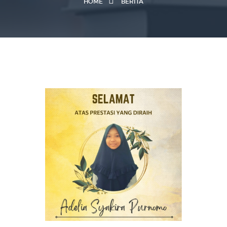
HOME
BERITA