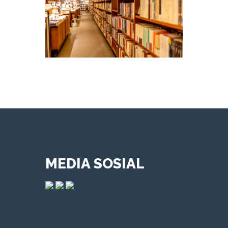
MEDIA SOSIAL