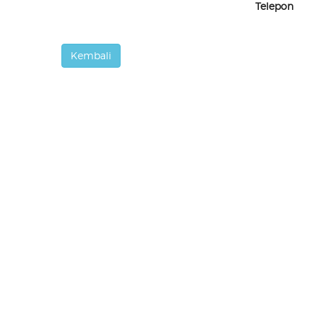
Telepon