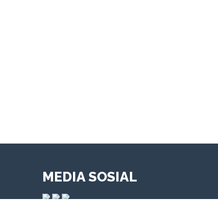
MEDIA SOSIAL