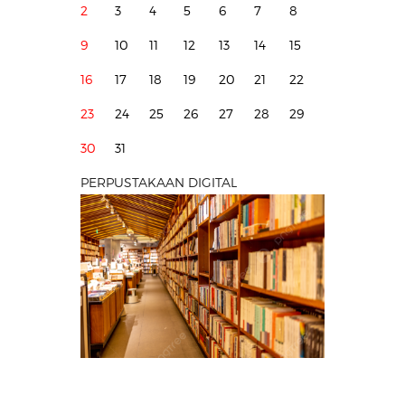
2
3
4
5
6
7
8
9
10
11
12
13
14
15
16
17
18
19
20
21
22
23
24
25
26
27
28
29
30
31
PERPUSTAKAAN DIGITAL